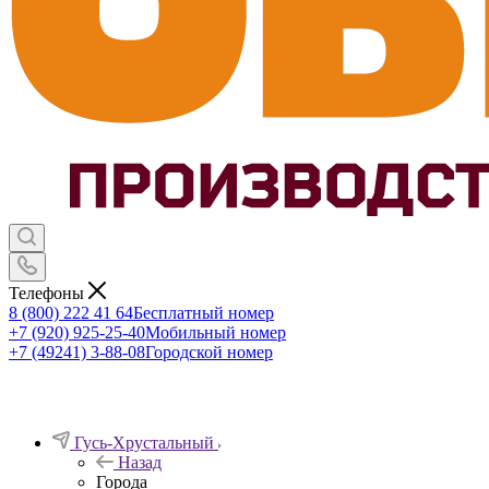
Телефоны
8 (800) 222 41 64
Бесплатный номер
+7 (920) 925-25-40
Мобильный номер
+7 (49241) 3-88-08
Городской номер
Гусь-Хрустальный
Назад
Города