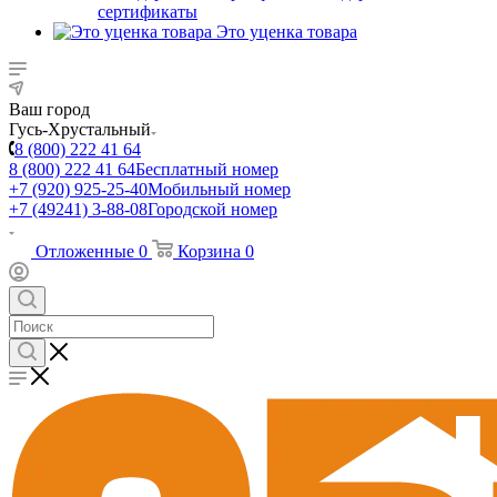
сертификаты
Это уценка товара
Ваш город
Гусь-Хрустальный
8 (800) 222 41 64
8 (800) 222 41 64
Бесплатный номер
+7 (920) 925-25-40
Мобильный номер
+7 (49241) 3-88-08
Городской номер
Отложенные
0
Корзина
0