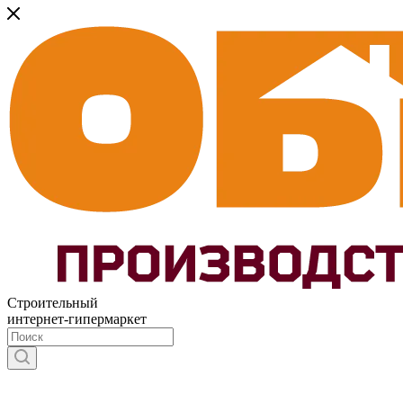
Строительный
интернет-гипермаркет