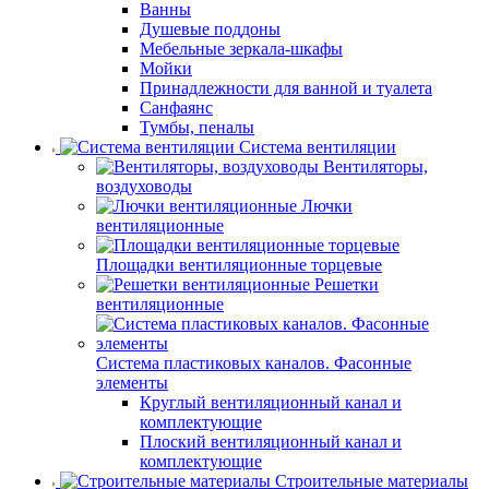
Ванны
Душевые поддоны
Мебельные зеркала-шкафы
Мойки
Принадлежности для ванной и туалета
Санфаянс
Тумбы, пеналы
Система вентиляции
Вентиляторы,
воздуховоды
Лючки
вентиляционные
Площадки вентиляционные торцевые
Решетки
вентиляционные
Система пластиковых каналов. Фасонные
элементы
Круглый вентиляционный канал и
комплектующие
Плоский вентиляционный канал и
комплектующие
Строительные материалы