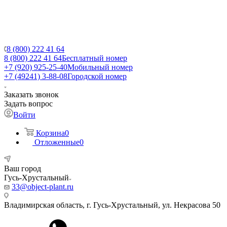
8 (800) 222 41 64
8 (800) 222 41 64
Бесплатный номер
+7 (920) 925-25-40
Мобильный номер
+7 (49241) 3-88-08
Городской номер
Заказать звонок
Задать вопрос
Войти
Корзина
0
Отложенные
0
Ваш город
Гусь-Хрустальный
33@object-plant.ru
Владимирская область, г. Гусь-Хрустальный
,
ул. Некрасова 50