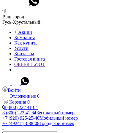
Ваш город
Гусь-Хрустальный
Акции
Компания
Как купить
Услуги
Контакты
Гостевая книга
ОБЪЕКТ УЮТ
...
Войти
Отложенные
0
Корзина
0
8 (800) 222 41 64
8 (800) 222 41 64
Бесплатный номер
+7 (920) 925-25-40
Мобильный номер
+7 (49241) 3-88-08
Городской номер