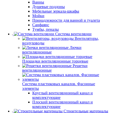
Ванны
Душевые поддоны
Мебельные зеркала-шкафы
Мойки
Принадлежности для ванной и туалета
Санфаянс
Тумбы, пеналы
Система вентиляции
Вентиляторы,
воздуховоды
Лючки
вентиляционные
Площадки вентиляционные торцевые
Решетки
вентиляционные
Система пластиковых каналов. Фасонные
элементы
Круглый вентиляционный канал и
комплектующие
Плоский вентиляционный канал и
комплектующие
Строительные материалы