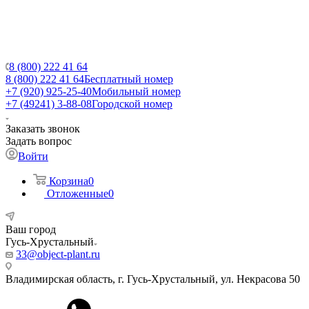
8 (800) 222 41 64
8 (800) 222 41 64
Бесплатный номер
+7 (920) 925-25-40
Мобильный номер
+7 (49241) 3-88-08
Городской номер
Заказать звонок
Задать вопрос
Войти
Корзина
0
Отложенные
0
Ваш город
Гусь-Хрустальный
33@object-plant.ru
Владимирская область, г. Гусь-Хрустальный
,
ул. Некрасова 50