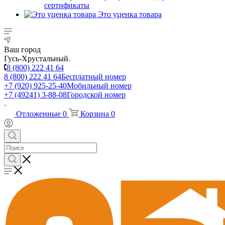
сертификаты
Это уценка товара
Ваш город
Гусь-Хрустальный
8 (800) 222 41 64
8 (800) 222 41 64
Бесплатный номер
+7 (920) 925-25-40
Мобильный номер
+7 (49241) 3-88-08
Городской номер
Отложенные
0
Корзина
0