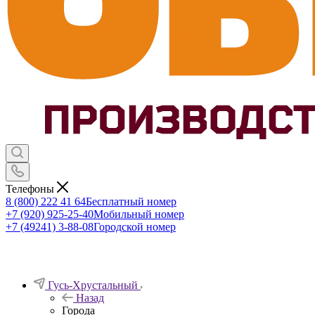
Телефоны
8 (800) 222 41 64
Бесплатный номер
+7 (920) 925-25-40
Мобильный номер
+7 (49241) 3-88-08
Городской номер
Гусь-Хрустальный
Назад
Города