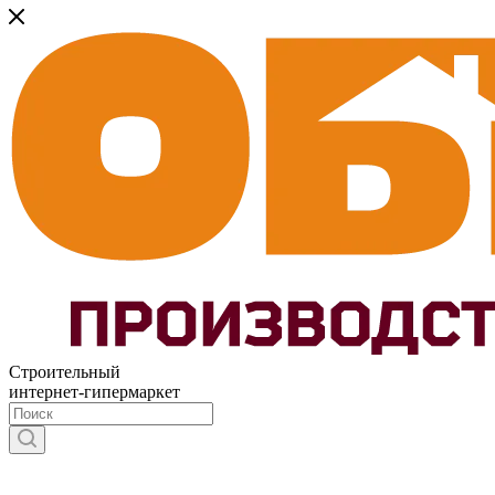
Строительный
интернет-гипермаркет