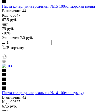
Паста колер. универсальная №15 100мл морская волна
В наличии: 44
Код: 05647
67.5
руб.
/шт
75
руб.
-
10
%
Экономия
7.5
руб.
В корзину
Паста колер. универсальная №14 100мл изумруд
В наличии: 42
Код: 02627
67.5
руб.
/шт