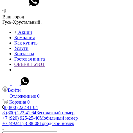
Ваш город
Гусь-Хрустальный
Акции
Компания
Как купить
Услуги
Контакты
Гостевая книга
ОБЪЕКТ УЮТ
...
Войти
Отложенные
0
Корзина
0
8 (800) 222 41 64
8 (800) 222 41 64
Бесплатный номер
+7 (920) 925-25-40
Мобильный номер
+7 (49241) 3-88-08
Городской номер