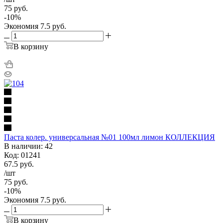
75
руб.
-
10
%
Экономия
7.5
руб.
В корзину
Паста колер. универсальная №01 100мл лимон КОЛЛЕКЦИЯ
В наличии: 42
Код: 01241
67.5
руб.
/шт
75
руб.
-
10
%
Экономия
7.5
руб.
В корзину