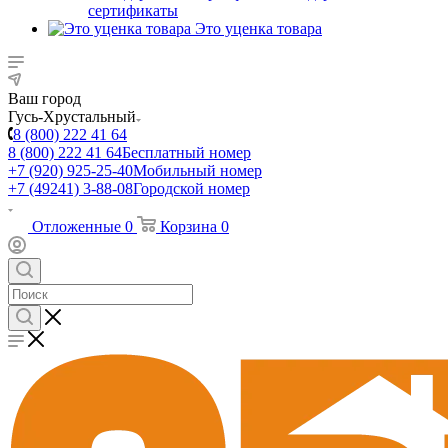
сертификаты
Это уценка товара
Ваш город
Гусь-Хрустальный
8 (800) 222 41 64
8 (800) 222 41 64
Бесплатный номер
+7 (920) 925-25-40
Мобильный номер
+7 (49241) 3-88-08
Городской номер
Отложенные
0
Корзина
0