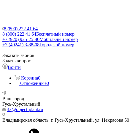
8 (800) 222 41 64
8 (800) 222 41 64
Бесплатный номер
+7 (920) 925-25-40
Мобильный номер
+7 (49241) 3-88-08
Городской номер
Заказать звонок
Задать вопрос
Войти
Корзина
0
Отложенные
0
Ваш город
Гусь-Хрустальный
33@object-plant.ru
Владимирская область, г. Гусь-Хрустальный
,
ул. Некрасова 50