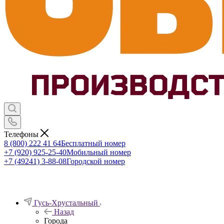
Телефоны
8 (800) 222 41 64
Бесплатный номер
+7 (920) 925-25-40
Мобильный номер
+7 (49241) 3-88-08
Городской номер
Гусь-Хрустальный
Назад
Города