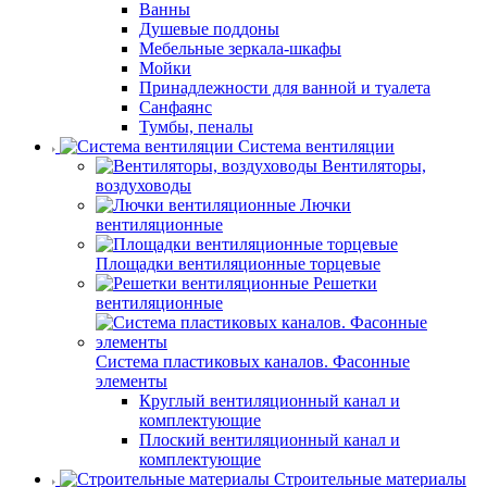
Ванны
Душевые поддоны
Мебельные зеркала-шкафы
Мойки
Принадлежности для ванной и туалета
Санфаянс
Тумбы, пеналы
Система вентиляции
Вентиляторы,
воздуховоды
Лючки
вентиляционные
Площадки вентиляционные торцевые
Решетки
вентиляционные
Система пластиковых каналов. Фасонные
элементы
Круглый вентиляционный канал и
комплектующие
Плоский вентиляционный канал и
комплектующие
Строительные материалы