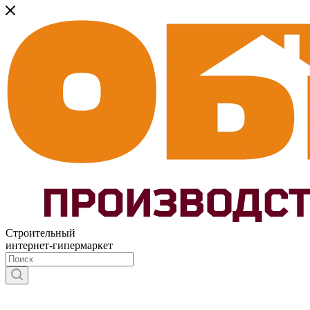
Строительный
интернет-гипермаркет