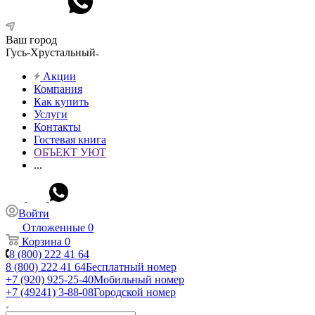
Ваш город
Гусь-Хрустальный
Акции
Компания
Как купить
Услуги
Контакты
Гостевая книга
ОБЪЕКТ УЮТ
...
Войти
Отложенные
0
Корзина
0
8 (800) 222 41 64
8 (800) 222 41 64
Бесплатный номер
+7 (920) 925-25-40
Мобильный номер
+7 (49241) 3-88-08
Городской номер