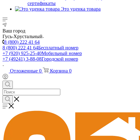
сертификаты
Это уценка товара
Ваш город
Гусь-Хрустальный
8 (800) 222 41 64
8 (800) 222 41 64
Бесплатный номер
+7 (920) 925-25-40
Мобильный номер
+7 (49241) 3-88-08
Городской номер
Отложенные
0
Корзина
0