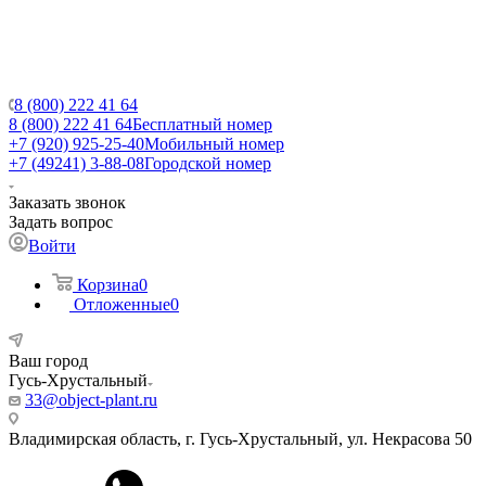
8 (800) 222 41 64
8 (800) 222 41 64
Бесплатный номер
+7 (920) 925-25-40
Мобильный номер
+7 (49241) 3-88-08
Городской номер
Заказать звонок
Задать вопрос
Войти
Корзина
0
Отложенные
0
Ваш город
Гусь-Хрустальный
33@object-plant.ru
Владимирская область, г. Гусь-Хрустальный
,
ул. Некрасова 50