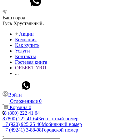
Ваш город
Гусь-Хрустальный
Акции
Компания
Как купить
Услуги
Контакты
Гостевая книга
ОБЪЕКТ УЮТ
...
Войти
Отложенные
0
Корзина
0
8 (800) 222 41 64
8 (800) 222 41 64
Бесплатный номер
+7 (920) 925-25-40
Мобильный номер
+7 (49241) 3-88-08
Городской номер