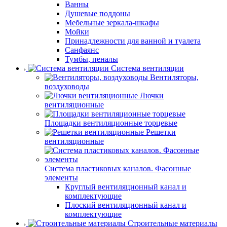
Ванны
Душевые поддоны
Мебельные зеркала-шкафы
Мойки
Принадлежности для ванной и туалета
Санфаянс
Тумбы, пеналы
Система вентиляции
Вентиляторы,
воздуховоды
Лючки
вентиляционные
Площадки вентиляционные торцевые
Решетки
вентиляционные
Система пластиковых каналов. Фасонные
элементы
Круглый вентиляционный канал и
комплектующие
Плоский вентиляционный канал и
комплектующие
Строительные материалы