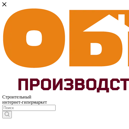
Строительный
интернет-гипермаркет