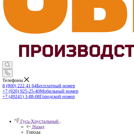
Телефоны
8 (800) 222 41 64
Бесплатный номер
+7 (920) 925-25-40
Мобильный номер
+7 (49241) 3-88-08
Городской номер
Гусь-Хрустальный
Назад
Города