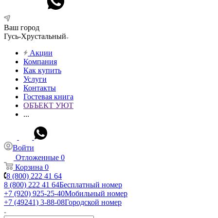
Ваш город
Гусь-Хрустальный
Акции
Компания
Как купить
Услуги
Контакты
Гостевая книга
ОБЪЕКТ УЮТ
...
Войти
Отложенные
0
Корзина
0
8 (800) 222 41 64
8 (800) 222 41 64
Бесплатный номер
+7 (920) 925-25-40
Мобильный номер
+7 (49241) 3-88-08
Городской номер