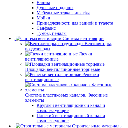
Ванны
Душевые поддоны
Мебельные зеркала-шкафы
Мойки
Принадлежности для ванной и туалета
Санфаянс
Тумбы, пеналы
Система вентиляции
Вентиляторы,
воздуховоды
Лючки
вентиляционные
Площадки вентиляционные торцевые
Решетки
вентиляционные
Система пластиковых каналов. Фасонные
элементы
Круглый вентиляционный канал и
комплектующие
Плоский вентиляционный канал и
комплектующие
Строительные материалы