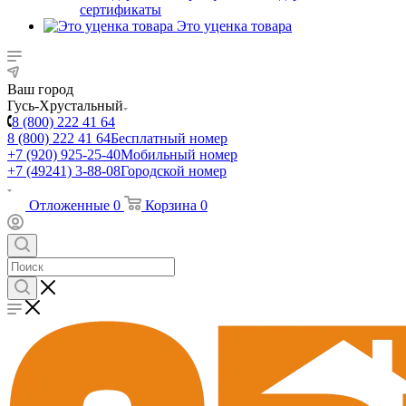
сертификаты
Это уценка товара
Ваш город
Гусь-Хрустальный
8 (800) 222 41 64
8 (800) 222 41 64
Бесплатный номер
+7 (920) 925-25-40
Мобильный номер
+7 (49241) 3-88-08
Городской номер
Отложенные
0
Корзина
0