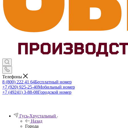
Телефоны
8 (800) 222 41 64
Бесплатный номер
+7 (920) 925-25-40
Мобильный номер
+7 (49241) 3-88-08
Городской номер
Гусь-Хрустальный
Назад
Города