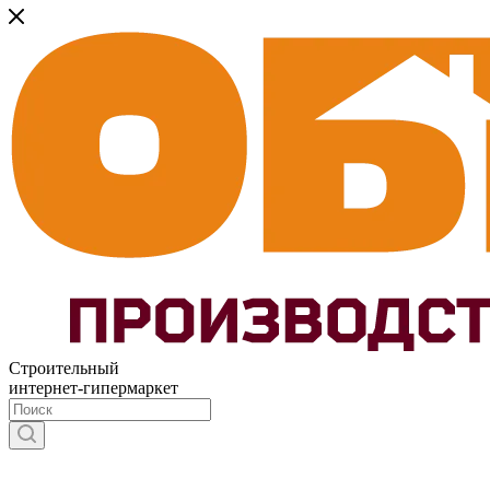
Строительный
интернет-гипермаркет