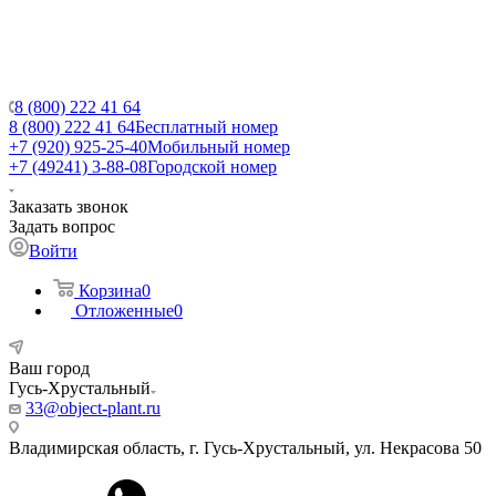
8 (800) 222 41 64
8 (800) 222 41 64
Бесплатный номер
+7 (920) 925-25-40
Мобильный номер
+7 (49241) 3-88-08
Городской номер
Заказать звонок
Задать вопрос
Войти
Корзина
0
Отложенные
0
Ваш город
Гусь-Хрустальный
33@object-plant.ru
Владимирская область, г. Гусь-Хрустальный
,
ул. Некрасова 50