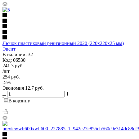
Лючок пластиковый ревизионный 2020 (220х220х25 мм)
Эвент
В наличии: 32
Код: 06530
241.3
руб.
/шт
254
руб.
-
5
%
Экономия
12.7
руб.
В корзину