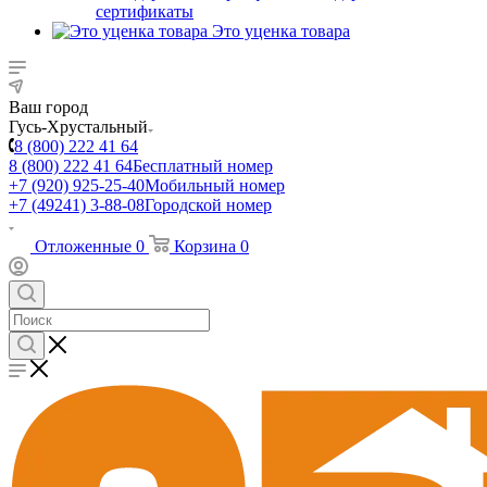
сертификаты
Это уценка товара
Ваш город
Гусь-Хрустальный
8 (800) 222 41 64
8 (800) 222 41 64
Бесплатный номер
+7 (920) 925-25-40
Мобильный номер
+7 (49241) 3-88-08
Городской номер
Отложенные
0
Корзина
0