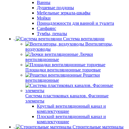
Ванны
Душевые поддоны
Мебельные зеркала-шкафы
Мойки
Принадлежности для ванной и туалета
Санфаянс
Тумбы, пеналы
Система вентиляции
Вентиляторы,
воздуховоды
Лючки
вентиляционные
Площадки вентиляционные торцевые
Решетки
вентиляционные
Система пластиковых каналов. Фасонные
элементы
Круглый вентиляционный канал и
комплектующие
Плоский вентиляционный канал и
комплектующие
Строительные материалы