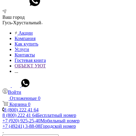
Ваш город
Гусь-Хрустальный
Акции
Компания
Как купить
Услуги
Контакты
Гостевая книга
ОБЪЕКТ УЮТ
...
Войти
Отложенные
0
Корзина
0
8 (800) 222 41 64
8 (800) 222 41 64
Бесплатный номер
+7 (920) 925-25-40
Мобильный номер
+7 (49241) 3-88-08
Городской номер