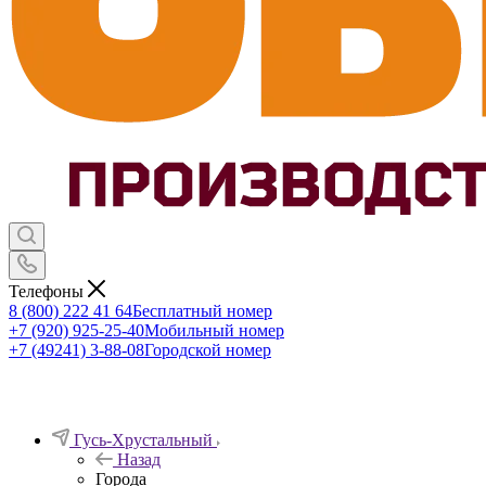
Телефоны
8 (800) 222 41 64
Бесплатный номер
+7 (920) 925-25-40
Мобильный номер
+7 (49241) 3-88-08
Городской номер
Гусь-Хрустальный
Назад
Города