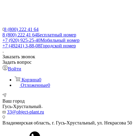
8 (800) 222 41 64
8 (800) 222 41 64
Бесплатный номер
+7 (920) 925-25-40
Мобильный номер
+7 (49241) 3-88-08
Городской номер
Заказать звонок
Задать вопрос
Войти
Корзина
0
Отложенные
0
Ваш город
Гусь-Хрустальный
33@object-plant.ru
Владимирская область, г. Гусь-Хрустальный
,
ул. Некрасова 50