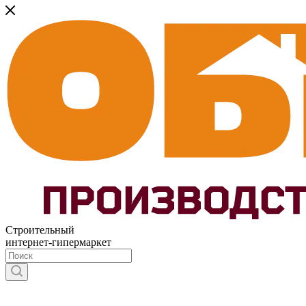
Строительный
интернет-гипермаркет