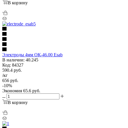
В корзину
Электроды 4мм ОК-46.00 Esab
В наличии: 40.245
Код: 84327
590.4
руб.
/кг
656
руб.
-
10
%
Экономия
65.6
руб.
В корзину