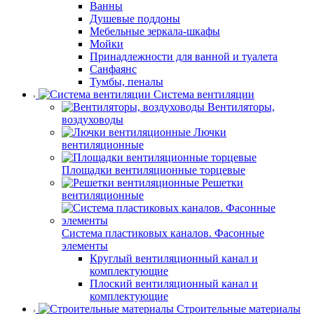
Ванны
Душевые поддоны
Мебельные зеркала-шкафы
Мойки
Принадлежности для ванной и туалета
Санфаянс
Тумбы, пеналы
Система вентиляции
Вентиляторы,
воздуховоды
Лючки
вентиляционные
Площадки вентиляционные торцевые
Решетки
вентиляционные
Система пластиковых каналов. Фасонные
элементы
Круглый вентиляционный канал и
комплектующие
Плоский вентиляционный канал и
комплектующие
Строительные материалы