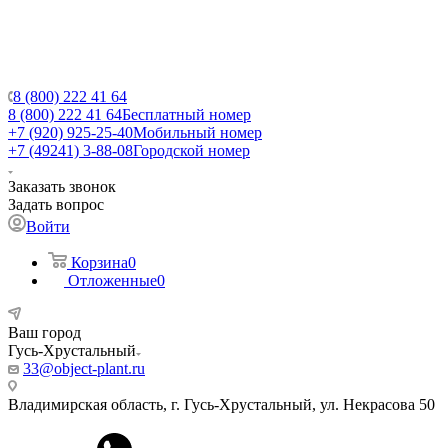
8 (800) 222 41 64
8 (800) 222 41 64
Бесплатный номер
+7 (920) 925-25-40
Мобильный номер
+7 (49241) 3-88-08
Городской номер
Заказать звонок
Задать вопрос
Войти
Корзина
0
Отложенные
0
Ваш город
Гусь-Хрустальный
33@object-plant.ru
Владимирская область, г. Гусь-Хрустальный
,
ул. Некрасова 50