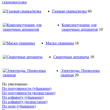
газонокосилки
Газовая сварка/резка
60
Комплектующие для
сварочных аппаратов
10
Маски сварщика
16
Сварочные аппараты
18
Электроды. Проволока
сварная
20
По умолчанию
По популярности (убывание)
По популярности (возрастание)
По алфавиту (убывание)
По алфавиту (возрастание)
По цене (убывание)