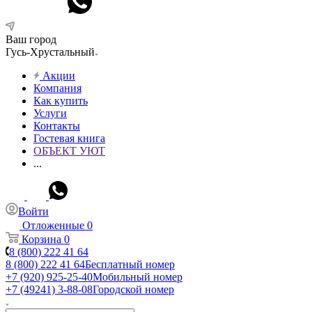
Ваш город
Гусь-Хрустальный
Акции
Компания
Как купить
Услуги
Контакты
Гостевая книга
ОБЪЕКТ УЮТ
...
Войти
Отложенные
0
Корзина
0
8 (800) 222 41 64
8 (800) 222 41 64
Бесплатный номер
+7 (920) 925-25-40
Мобильный номер
+7 (49241) 3-88-08
Городской номер