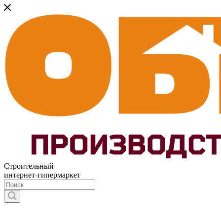
Строительный
интернет-гипермаркет