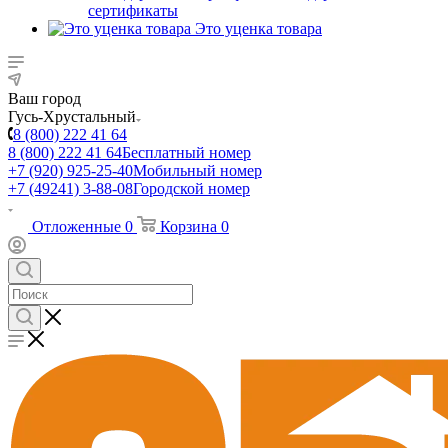
сертификаты
Это уценка товара
Ваш город
Гусь-Хрустальный
8 (800) 222 41 64
8 (800) 222 41 64
Бесплатный номер
+7 (920) 925-25-40
Мобильный номер
+7 (49241) 3-88-08
Городской номер
Отложенные
0
Корзина
0