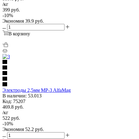
/кг
399
руб.
-
10
%
Экономия
39.9
руб.
В корзину
Электроды 2,5мм MP-3 AlfaMag
В наличии: 53.013
Код: 75207
469.8
руб.
/кг
522
руб.
-
10
%
Экономия
52.2
руб.