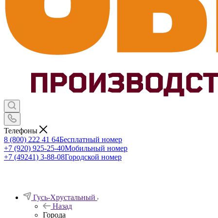
Телефоны
8 (800) 222 41 64
Бесплатный номер
+7 (920) 925-25-40
Мобильный номер
+7 (49241) 3-88-08
Городской номер
Гусь-Хрустальный
Назад
Города