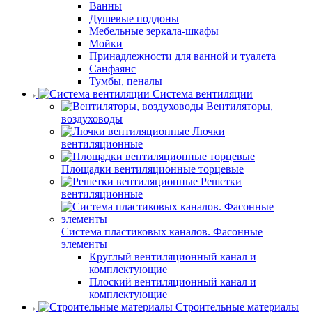
Ванны
Душевые поддоны
Мебельные зеркала-шкафы
Мойки
Принадлежности для ванной и туалета
Санфаянс
Тумбы, пеналы
Система вентиляции
Вентиляторы,
воздуховоды
Лючки
вентиляционные
Площадки вентиляционные торцевые
Решетки
вентиляционные
Система пластиковых каналов. Фасонные
элементы
Круглый вентиляционный канал и
комплектующие
Плоский вентиляционный канал и
комплектующие
Строительные материалы