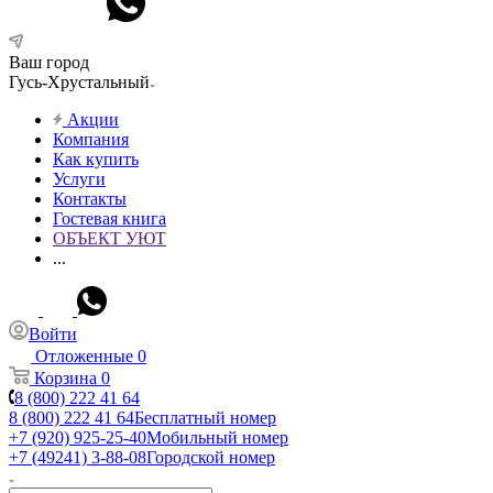
Ваш город
Гусь-Хрустальный
Акции
Компания
Как купить
Услуги
Контакты
Гостевая книга
ОБЪЕКТ УЮТ
...
Войти
Отложенные
0
Корзина
0
8 (800) 222 41 64
8 (800) 222 41 64
Бесплатный номер
+7 (920) 925-25-40
Мобильный номер
+7 (49241) 3-88-08
Городской номер