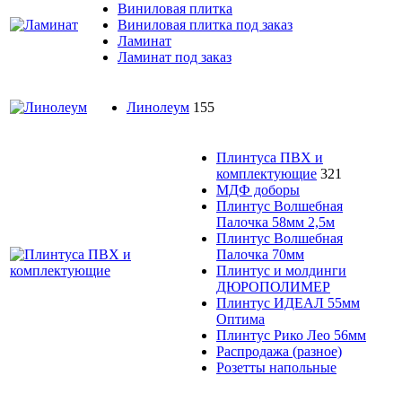
Виниловая плитка
Виниловая плитка под заказ
Ламинат
Ламинат под заказ
Линолеум
155
Плинтуса ПВХ и
комплектующие
321
МДФ доборы
Плинтус Волшебная
Палочка 58мм 2,5м
Плинтус Волшебная
Палочка 70мм
Плинтус и молдинги
ДЮРОПОЛИМЕР
Плинтус ИДЕАЛ 55мм
Оптима
Плинтус Рико Лео 56мм
Распродажа (разное)
Розетты напольные