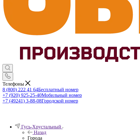
Телефоны
8 (800) 222 41 64
Бесплатный номер
+7 (920) 925-25-40
Мобильный номер
+7 (49241) 3-88-08
Городской номер
Гусь-Хрустальный
Назад
Города