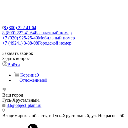
8 (800) 222 41 64
8 (800) 222 41 64
Бесплатный номер
+7 (920) 925-25-40
Мобильный номер
+7 (49241) 3-88-08
Городской номер
Заказать звонок
Задать вопрос
Войти
Корзина
0
Отложенные
0
Ваш город
Гусь-Хрустальный
33@object-plant.ru
Владимирская область, г. Гусь-Хрустальный
,
ул. Некрасова 50