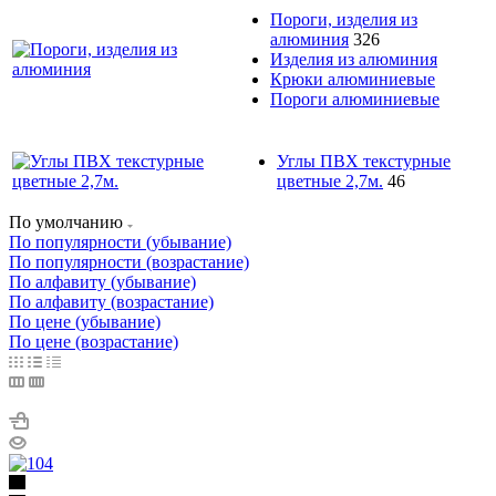
Пороги, изделия из
алюминия
326
Изделия из алюминия
Крюки алюминиевые
Пороги алюминиевые
Углы ПВХ текстурные
цветные 2,7м.
46
По умолчанию
По популярности (убывание)
По популярности (возрастание)
По алфавиту (убывание)
По алфавиту (возрастание)
По цене (убывание)
По цене (возрастание)