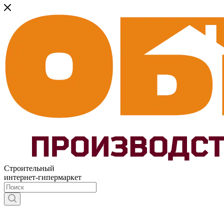
Строительный
интернет-гипермаркет