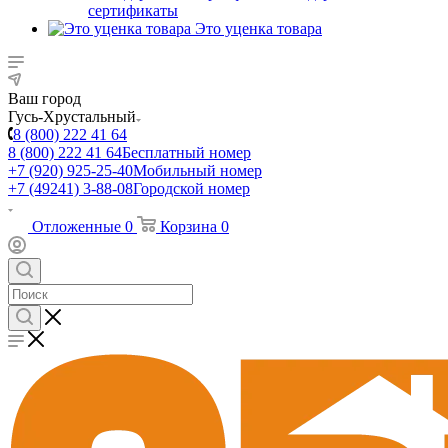
сертификаты
Это уценка товара
Ваш город
Гусь-Хрустальный
8 (800) 222 41 64
8 (800) 222 41 64
Бесплатный номер
+7 (920) 925-25-40
Мобильный номер
+7 (49241) 3-88-08
Городской номер
Отложенные
0
Корзина
0