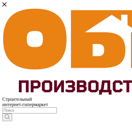
Строительный
интернет-гипермаркет