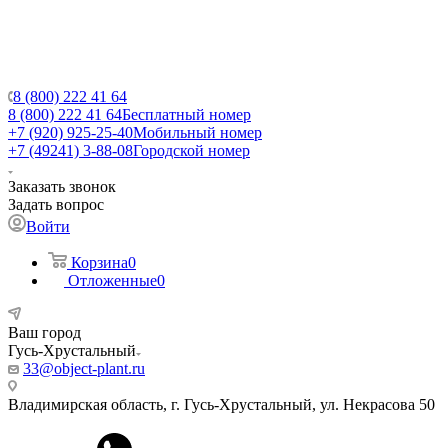
8 (800) 222 41 64
8 (800) 222 41 64
Бесплатный номер
+7 (920) 925-25-40
Мобильный номер
+7 (49241) 3-88-08
Городской номер
Заказать звонок
Задать вопрос
Войти
Корзина
0
Отложенные
0
Ваш город
Гусь-Хрустальный
33@object-plant.ru
Владимирская область, г. Гусь-Хрустальный
,
ул. Некрасова 50