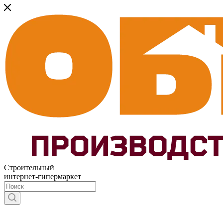
Строительный
интернет-гипермаркет