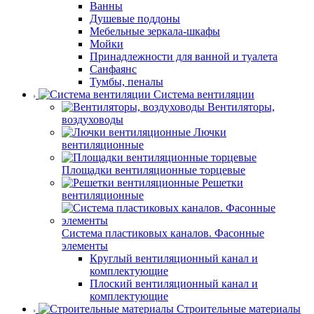
Ванны
Душевые поддоны
Мебельные зеркала-шкафы
Мойки
Принадлежности для ванной и туалета
Санфаянс
Тумбы, пеналы
Система вентиляции
Вентиляторы,
воздуховоды
Лючки
вентиляционные
Площадки вентиляционные торцевые
Решетки
вентиляционные
Система пластиковых каналов. Фасонные
элементы
Круглый вентиляционный канал и
комплектующие
Плоский вентиляционный канал и
комплектующие
Строительные материалы