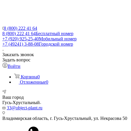
8 (800) 222 41 64
8 (800) 222 41 64
Бесплатный номер
+7 (920) 925-25-40
Мобильный номер
+7 (49241) 3-88-08
Городской номер
Заказать звонок
Задать вопрос
Войти
Корзина
0
Отложенные
0
Ваш город
Гусь-Хрустальный
33@object-plant.ru
Владимирская область, г. Гусь-Хрустальный
,
ул. Некрасова 50