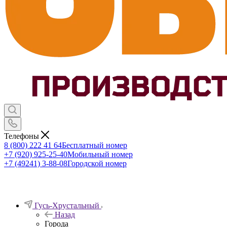
Телефоны
8 (800) 222 41 64
Бесплатный номер
+7 (920) 925-25-40
Мобильный номер
+7 (49241) 3-88-08
Городской номер
Гусь-Хрустальный
Назад
Города