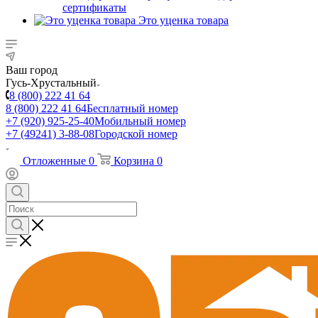
сертификаты
Это уценка товара
Ваш город
Гусь-Хрустальный
8 (800) 222 41 64
8 (800) 222 41 64
Бесплатный номер
+7 (920) 925-25-40
Мобильный номер
+7 (49241) 3-88-08
Городской номер
Отложенные
0
Корзина
0