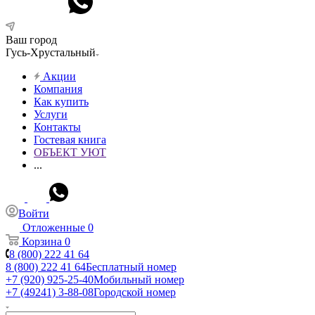
Ваш город
Гусь-Хрустальный
Акции
Компания
Как купить
Услуги
Контакты
Гостевая книга
ОБЪЕКТ УЮТ
...
Войти
Отложенные
0
Корзина
0
8 (800) 222 41 64
8 (800) 222 41 64
Бесплатный номер
+7 (920) 925-25-40
Мобильный номер
+7 (49241) 3-88-08
Городской номер