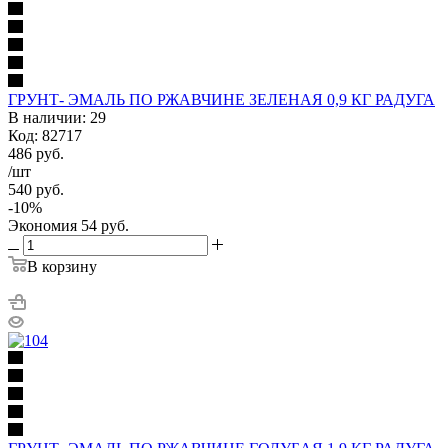
ГРУНТ- ЭМАЛЬ ПО РЖАВЧИНЕ ЗЕЛЕНАЯ 0,9 КГ РАДУГА
В наличии: 29
Код: 82717
486
руб.
/шт
540
руб.
-
10
%
Экономия
54
руб.
В корзину