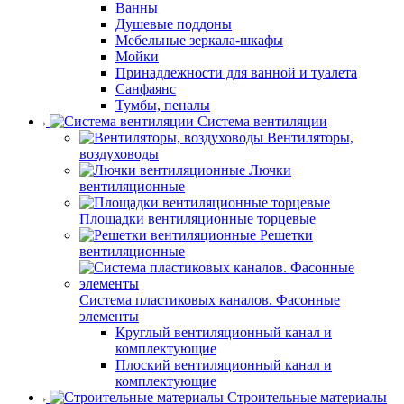
Ванны
Душевые поддоны
Мебельные зеркала-шкафы
Мойки
Принадлежности для ванной и туалета
Санфаянс
Тумбы, пеналы
Система вентиляции
Вентиляторы,
воздуховоды
Лючки
вентиляционные
Площадки вентиляционные торцевые
Решетки
вентиляционные
Система пластиковых каналов. Фасонные
элементы
Круглый вентиляционный канал и
комплектующие
Плоский вентиляционный канал и
комплектующие
Строительные материалы