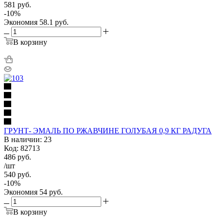
581
руб.
-
10
%
Экономия
58.1
руб.
В корзину
ГРУНТ- ЭМАЛЬ ПО РЖАВЧИНЕ ГОЛУБАЯ 0,9 КГ РАДУГА
В наличии: 23
Код: 82713
486
руб.
/шт
540
руб.
-
10
%
Экономия
54
руб.
В корзину