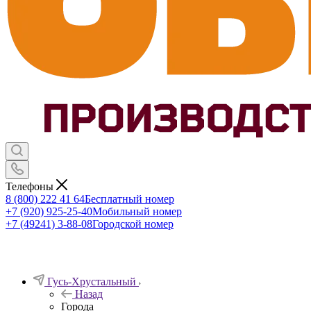
Телефоны
8 (800) 222 41 64
Бесплатный номер
+7 (920) 925-25-40
Мобильный номер
+7 (49241) 3-88-08
Городской номер
Гусь-Хрустальный
Назад
Города