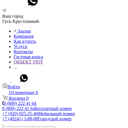
Ваш город
Гусь-Хрустальный
Акции
Компания
Как купить
Услуги
Контакты
Гостевая книга
ОБЪЕКТ УЮТ
...
Войти
Отложенные
0
Корзина
0
8 (800) 222 41 64
8 (800) 222 41 64
Бесплатный номер
+7 (920) 925-25-40
Мобильный номер
+7 (49241) 3-88-08
Городской номер