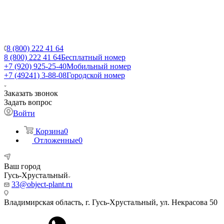
8 (800) 222 41 64
8 (800) 222 41 64
Бесплатный номер
+7 (920) 925-25-40
Мобильный номер
+7 (49241) 3-88-08
Городской номер
Заказать звонок
Задать вопрос
Войти
Корзина
0
Отложенные
0
Ваш город
Гусь-Хрустальный
33@object-plant.ru
Владимирская область, г. Гусь-Хрустальный
,
ул. Некрасова 50