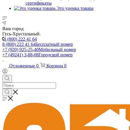
сертификаты
Это уценка товара
Ваш город
Гусь-Хрустальный
8 (800) 222 41 64
8 (800) 222 41 64
Бесплатный номер
+7 (920) 925-25-40
Мобильный номер
+7 (49241) 3-88-08
Городской номер
Отложенные
0
Корзина
0