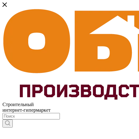
Строительный
интернет-гипермаркет