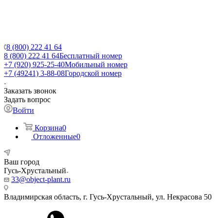
8 (800) 222 41 64
8 (800) 222 41 64
Бесплатный номер
+7 (920) 925-25-40
Мобильный номер
+7 (49241) 3-88-08
Городской номер
Заказать звонок
Задать вопрос
Войти
Корзина
0
Отложенные
0
Ваш город
Гусь-Хрустальный
33@object-plant.ru
Владимирская область, г. Гусь-Хрустальный
,
ул. Некрасова 50