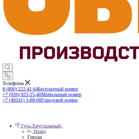
Телефоны
8 (800) 222 41 64
Бесплатный номер
+7 (920) 925-25-40
Мобильный номер
+7 (49241) 3-88-08
Городской номер
Гусь-Хрустальный
Назад
Города