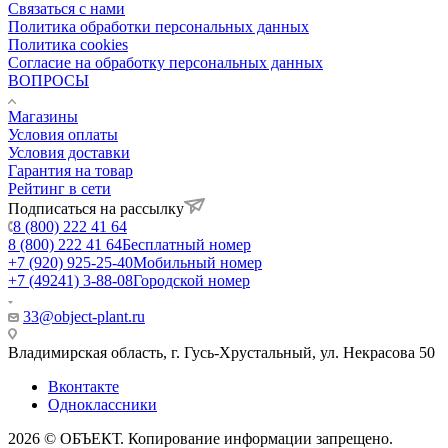
Связаться с нами
Политика обработки персональных данных
Политика cookies
Согласие на обработку персональных данных
ВОПРОСЫ
Магазины
Условия оплаты
Условия доставки
Гарантия на товар
Рейтинг в сети
Подписаться на рассылку
8 (800) 222 41 64
8 (800) 222 41 64
Бесплатный номер
+7 (920) 925-25-40
Мобильный номер
+7 (49241) 3-88-08
Городской номер
33@object-plant.ru
Владимирская область, г. Гусь-Хрустальный
,
ул. Некрасова 50
Вконтакте
Одноклассники
2026 © ОБЪЕКТ. Копирование информации запрещено.