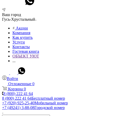
Ваш город
Гусь-Хрустальный
Акции
Компания
Как купить
Услуги
Контакты
Гостевая книга
ОБЪЕКТ УЮТ
...
Войти
Отложенные
0
Корзина
0
8 (800) 222 41 64
8 (800) 222 41 64
Бесплатный номер
+7 (920) 925-25-40
Мобильный номер
+7 (49241) 3-88-08
Городской номер