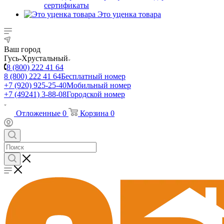
сертификаты
Это уценка товара
Ваш город
Гусь-Хрустальный
8 (800) 222 41 64
8 (800) 222 41 64
Бесплатный номер
+7 (920) 925-25-40
Мобильный номер
+7 (49241) 3-88-08
Городской номер
Отложенные
0
Корзина
0