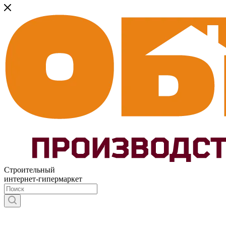
Строительный
интернет-гипермаркет