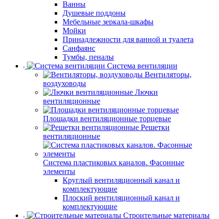
Ванны
Душевые поддоны
Мебельные зеркала-шкафы
Мойки
Принадлежности для ванной и туалета
Санфаянс
Тумбы, пеналы
Система вентиляции
Вентиляторы,
воздуховоды
Лючки
вентиляционные
Площадки вентиляционные торцевые
Решетки
вентиляционные
Система пластиковых каналов. Фасонные
элементы
Круглый вентиляционный канал и
комплектующие
Плоский вентиляционный канал и
комплектующие
Строительные материалы