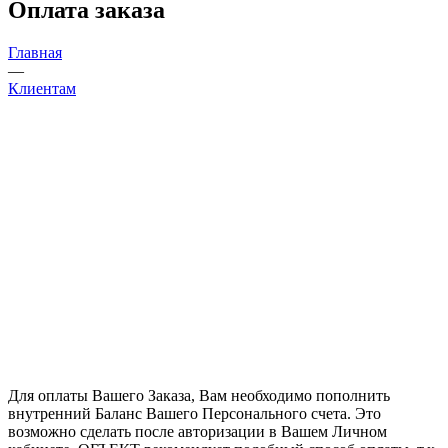
Оплата заказа
Главная
—
Клиентам
Для оплаты Вашего Заказа, Вам необходимо пополнить
внутренний Баланс Вашего Персонального счета. Это
возможно сделать после авторизации в Вашем Личном