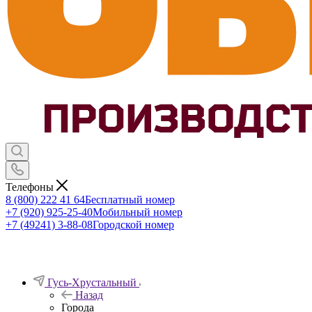
Телефоны
8 (800) 222 41 64
Бесплатный номер
+7 (920) 925-25-40
Мобильный номер
+7 (49241) 3-88-08
Городской номер
Гусь-Хрустальный
Назад
Города