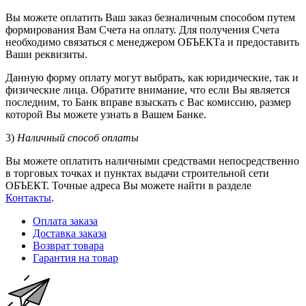
Вы можете оплатить Ваш заказ безналичным способом путем
формирования Вам Счета на оплату. Для получения Счета
необходимо связаться с менеджером ОБЪЕКТа и предоставить
Ваши реквизиты.
Данную форму оплату могут выбрать, как юридические, так и
физические лица. Обратите внимание, что если Вы является
последним, то Банк вправе взыскать с Вас комиссию, размер
которой Вы можете узнать в Вашем Банке.
3)
Наличный способ оплаты
Вы можете оплатить наличными средствами непосредственно
в торговых точках и пунктах выдачи строительной сети
ОБЪЕКТ. Точные адреса Вы можете найти в разделе
Контакты
.
Оплата заказа
Доставка заказа
Возврат товара
Гарантия на товар