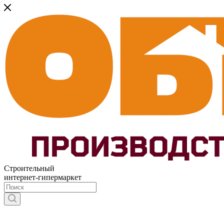
Строительный
интернет-гипермаркет