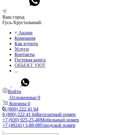
Ваш город
Гусь-Хрустальный
Акции
Компания
Как купить
Услуги
Контакты
Гостевая книга
ОБЪЕКТ УЮТ
...
Войти
Отложенные
0
Корзина
0
8 (800) 222 41 64
8 (800) 222 41 64
Бесплатный номер
+7 (920) 925-25-40
Мобильный номер
+7 (49241) 3-88-08
Городской номер