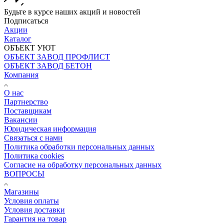
Будьте в курсе наших акций и новостей
Подписаться
Акции
Каталог
ОБЪЕКТ УЮТ
ОБЪЕКТ ЗАВОД ПРОФЛИСТ
ОБЪЕКТ ЗАВОД БЕТОН
Компания
О нас
Партнерство
Поставщикам
Вакансии
Юридическая информация
Связаться с нами
Политика обработки персональных данных
Политика cookies
Согласие на обработку персональных данных
ВОПРОСЫ
Магазины
Условия оплаты
Условия доставки
Гарантия на товар