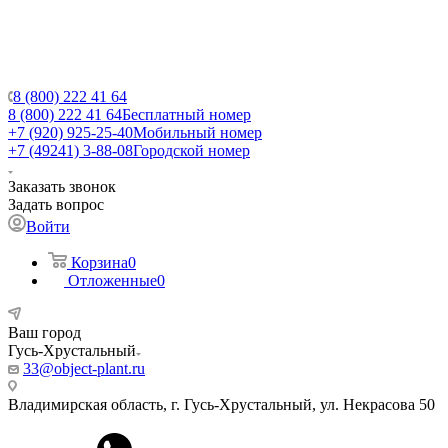
8 (800) 222 41 64
8 (800) 222 41 64
Бесплатный номер
+7 (920) 925-25-40
Мобильный номер
+7 (49241) 3-88-08
Городской номер
Заказать звонок
Задать вопрос
Войти
Корзина
0
Отложенные
0
Ваш город
Гусь-Хрустальный
33@object-plant.ru
Владимирская область, г. Гусь-Хрустальный
,
ул. Некрасова 50