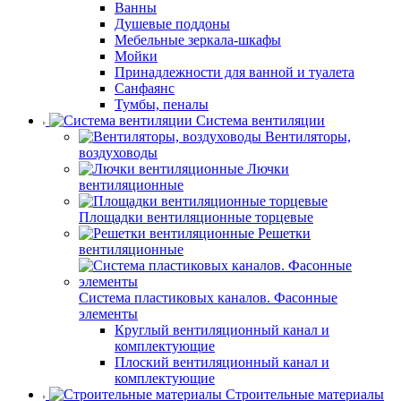
Ванны
Душевые поддоны
Мебельные зеркала-шкафы
Мойки
Принадлежности для ванной и туалета
Санфаянс
Тумбы, пеналы
Система вентиляции
Вентиляторы,
воздуховоды
Лючки
вентиляционные
Площадки вентиляционные торцевые
Решетки
вентиляционные
Система пластиковых каналов. Фасонные
элементы
Круглый вентиляционный канал и
комплектующие
Плоский вентиляционный канал и
комплектующие
Строительные материалы