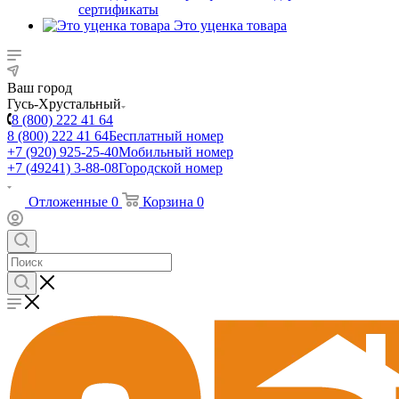
сертификаты
Это уценка товара
Ваш город
Гусь-Хрустальный
8 (800) 222 41 64
8 (800) 222 41 64
Бесплатный номер
+7 (920) 925-25-40
Мобильный номер
+7 (49241) 3-88-08
Городской номер
Отложенные
0
Корзина
0