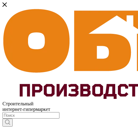
Строительный
интернет-гипермаркет