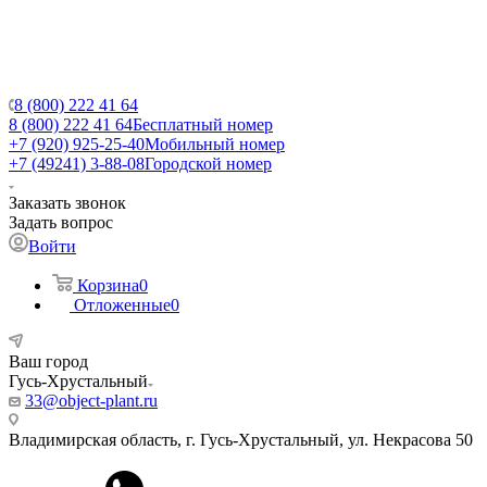
8 (800) 222 41 64
8 (800) 222 41 64
Бесплатный номер
+7 (920) 925-25-40
Мобильный номер
+7 (49241) 3-88-08
Городской номер
Заказать звонок
Задать вопрос
Войти
Корзина
0
Отложенные
0
Ваш город
Гусь-Хрустальный
33@object-plant.ru
Владимирская область, г. Гусь-Хрустальный
,
ул. Некрасова 50