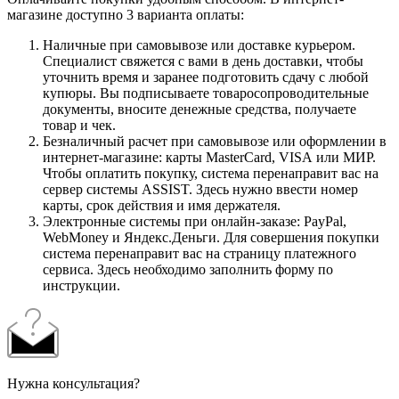
магазине доступно 3 варианта оплаты:
Наличные при самовывозе или доставке курьером.
Специалист свяжется с вами в день доставки, чтобы
уточнить время и заранее подготовить сдачу с любой
купюры. Вы подписываете товаросопроводительные
документы, вносите денежные средства, получаете
товар и чек.
Безналичный расчет при самовывозе или оформлении в
интернет-магазине: карты MasterCard, VISA или МИР.
Чтобы оплатить покупку, система перенаправит вас на
сервер системы ASSIST. Здесь нужно ввести номер
карты, срок действия и имя держателя.
Электронные системы при онлайн-заказе: PayPal,
WebMoney и Яндекс.Деньги. Для совершения покупки
система перенаправит вас на страницу платежного
сервиса. Здесь необходимо заполнить форму по
инструкции.
Нужна консультация?