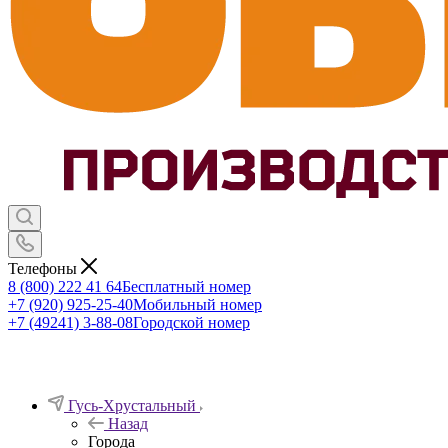
Телефоны
8 (800) 222 41 64
Бесплатный номер
+7 (920) 925-25-40
Мобильный номер
+7 (49241) 3-88-08
Городской номер
Гусь-Хрустальный
Назад
Города