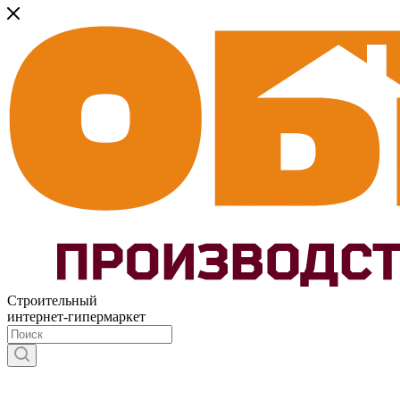
Строительный
интернет-гипермаркет