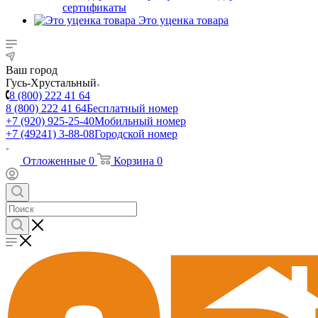
сертификаты
Это уценка товара
Ваш город
Гусь-Хрустальный
8 (800) 222 41 64
8 (800) 222 41 64
Бесплатный номер
+7 (920) 925-25-40
Мобильный номер
+7 (49241) 3-88-08
Городской номер
Отложенные
0
Корзина
0