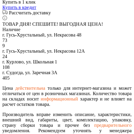
Купить в 1 клик
Купить в кредит
Рассчитать доставку
ТОВАР ДНЯ! СПЕШИТЕ! ВЫГОДНАЯ ЦЕНА!
Наличие
г. Гусь-Хрустальный, ул. Некрасова 48
73
9
г. Гусь-Хрустальный, ул. Некрасова 12А
24
г. Курлово, ул. Школьная 1
108
г. Судогда, ул. Заречная 3А
405
Цена
действительна
только для интернет-магазина и может
отличаться от цен в розничных магазинах. Количество товара
на складах носит
информационный
характер и не влияет на
расчет остатков товара.
Производитель вправе изменить описание, характеристики,
внешний вид, габариты, цвет, комплектацию, упаковку,
страну сборки товара и прочее без
предварительного
уведомления. Рекомендуем уточнять у менеджера