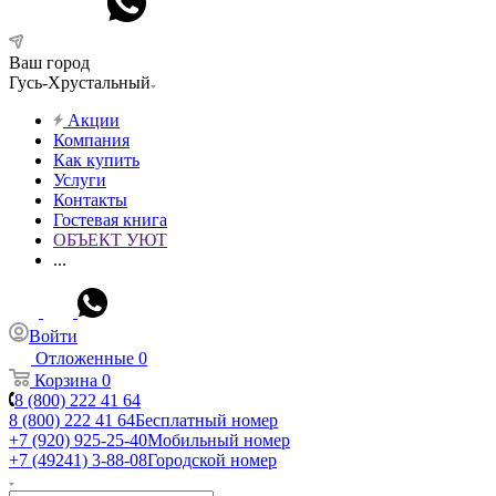
Ваш город
Гусь-Хрустальный
Акции
Компания
Как купить
Услуги
Контакты
Гостевая книга
ОБЪЕКТ УЮТ
...
Войти
Отложенные
0
Корзина
0
8 (800) 222 41 64
8 (800) 222 41 64
Бесплатный номер
+7 (920) 925-25-40
Мобильный номер
+7 (49241) 3-88-08
Городской номер