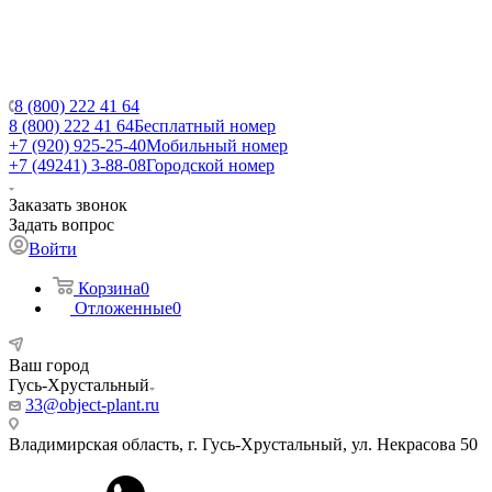
8 (800) 222 41 64
8 (800) 222 41 64
Бесплатный номер
+7 (920) 925-25-40
Мобильный номер
+7 (49241) 3-88-08
Городской номер
Заказать звонок
Задать вопрос
Войти
Корзина
0
Отложенные
0
Ваш город
Гусь-Хрустальный
33@object-plant.ru
Владимирская область, г. Гусь-Хрустальный
,
ул. Некрасова 50