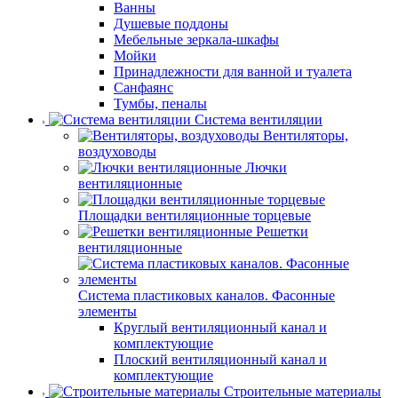
Ванны
Душевые поддоны
Мебельные зеркала-шкафы
Мойки
Принадлежности для ванной и туалета
Санфаянс
Тумбы, пеналы
Система вентиляции
Вентиляторы,
воздуховоды
Лючки
вентиляционные
Площадки вентиляционные торцевые
Решетки
вентиляционные
Система пластиковых каналов. Фасонные
элементы
Круглый вентиляционный канал и
комплектующие
Плоский вентиляционный канал и
комплектующие
Строительные материалы