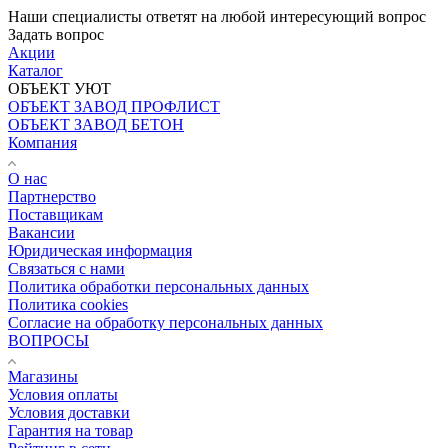
Наши специалисты ответят на любой интересующий вопрос
Задать вопрос
Акции
Каталог
ОБЪЕКТ УЮТ
ОБЪЕКТ ЗАВОД ПРОФЛИСТ
ОБЪЕКТ ЗАВОД БЕТОН
Компания
О нас
Партнерство
Поставщикам
Вакансии
Юридическая информация
Связаться с нами
Политика обработки персональных данных
Политика cookies
Согласие на обработку персональных данных
ВОПРОСЫ
Магазины
Условия оплаты
Условия доставки
Гарантия на товар